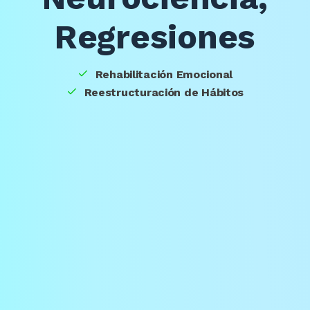
Regresiones
Rehabilitación Emocional
Reestructuración de Hábitos